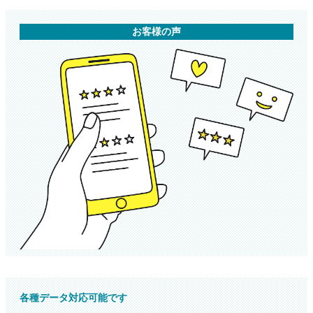
お客様の声
各種データ対応可能です