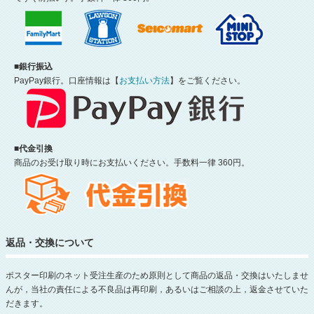
■銀行振込
PayPay銀行。口座情報は【
お支払い方法
】をご覧ください。
■代金引換
商品のお受け取り時にお支払いください。手数料一律 360円。
返品・交換について
ポスター印刷のネット受注生産のため原則として商品の返品・交換はいたしませ
んが，当社の責任による不良品は再印刷，あるいはご相談の上，返金させていた
だきます。