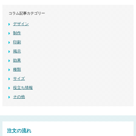
コラム記事カテゴリー
デザイン
制作
印刷
掲示
効果
種類
サイズ
役立ち情報
その他
注文の流れ