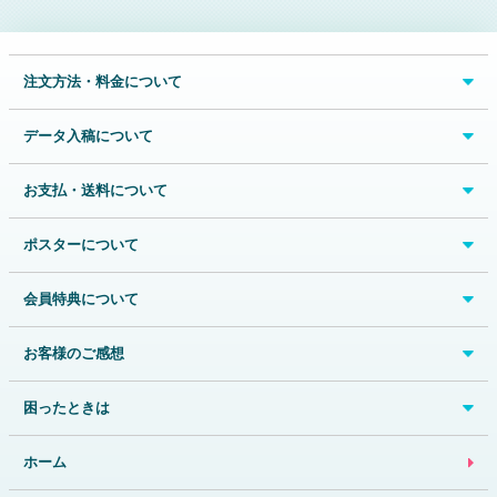
注文方法・料金について
データ入稿について
お支払・送料について
ポスターについて
会員特典について
お客様のご感想
困ったときは
ホーム