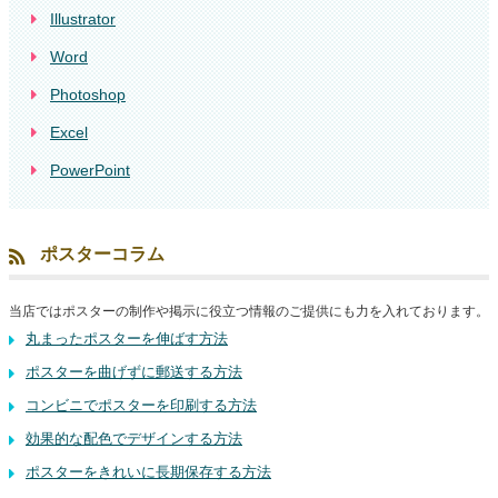
Illustrator
Word
Photoshop
Excel
PowerPoint
ポスターコラム
当店ではポスターの制作や掲示に役立つ情報のご提供にも力を入れております。
丸まったポスターを伸ばす方法
ポスターを曲げずに郵送する方法
コンビニでポスターを印刷する方法
効果的な配色でデザインする方法
ポスターをきれいに長期保存する方法