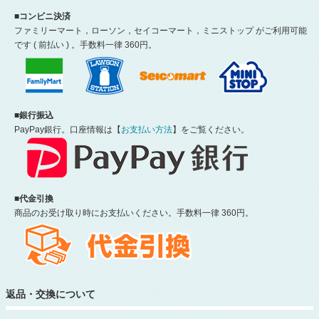
■コンビニ決済
ファミリーマート，ローソン，セイコーマート，ミニストップ がご利用可能
です ( 前払い ) 。手数料一律 360円。
■銀行振込
PayPay銀行。口座情報は【
お支払い方法
】をご覧ください。
■代金引換
商品のお受け取り時にお支払いください。手数料一律 360円。
返品・交換について