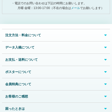
・電話でのお問い合わせは下記の時間にお願いします。
月曜-金曜：13:00-17:00（不在の場合は
メール
でお願いします）
注文方法・料金について
データ入稿について
お支払・送料について
ポスターについて
会員特典について
お客様のご感想
困ったときは