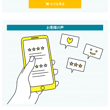
カゴを見る
お客様の声