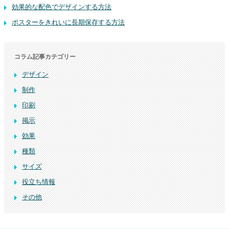
効果的な配色でデザインする方法
ポスターをきれいに長期保存する方法
コラム記事カテゴリー
デザイン
制作
印刷
掲示
効果
種類
サイズ
役立ち情報
その他