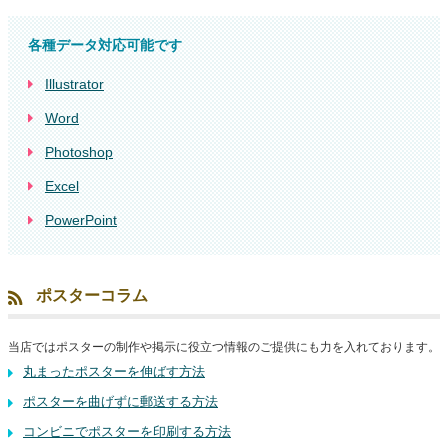
各種データ対応可能です
Illustrator
Word
Photoshop
Excel
PowerPoint
ポスターコラム
当店ではポスターの制作や掲示に役立つ情報のご提供にも力を入れております。
丸まったポスターを伸ばす方法
ポスターを曲げずに郵送する方法
コンビニでポスターを印刷する方法