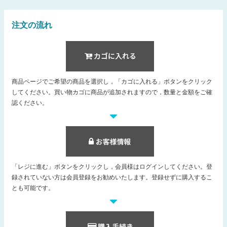
注文の流れ
商品ページでご希望の商品を選択し，「カゴに入れる」ボタンをクリック
してください。買い物カゴに商品が追加されますので，数量と金額をご確
認ください。
「レジに進む」ボタンをクリックし，会員様はログインしてください。登
録されていない方は会員登録をお勧めいたします。登録せずに購入するこ
とも可能です。