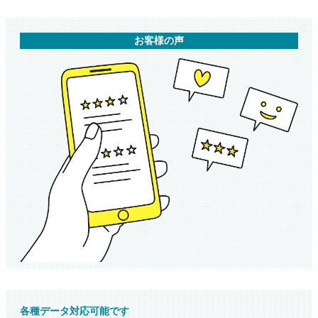
お客様の声
各種データ対応可能です