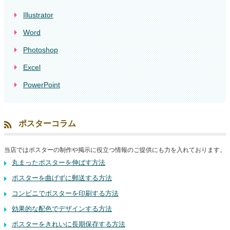
Illustrator
Word
Photoshop
Excel
PowerPoint
ポスターコラム
当店ではポスターの制作や掲示に役立つ情報のご提供にも力を入れております。
丸まったポスターを伸ばす方法
ポスターを曲げずに郵送する方法
コンビニでポスターを印刷する方法
効果的な配色でデザインする方法
ポスターをきれいに長期保存する方法