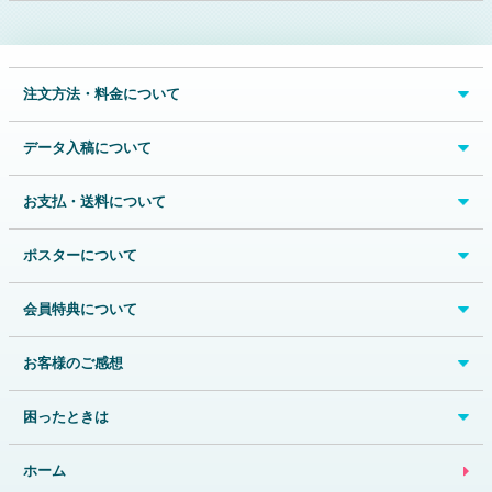
注文方法・料金について
データ入稿について
お支払・送料について
ポスターについて
会員特典について
お客様のご感想
困ったときは
ホーム