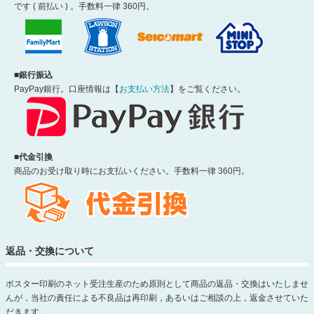
です ( 前払い ) 。手数料一律 360円。
■銀行振込
PayPay銀行。口座情報は【
お支払い方法
】をご覧ください。
■代金引換
商品のお受け取り時にお支払いください。手数料一律 360円。
返品・交換について
ポスター印刷のネット受注生産のため原則として商品の返品・交換はいたしませ
んが，当社の責任による不良品は再印刷，あるいはご相談の上，返金させていた
だきます。