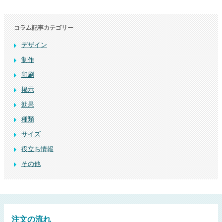
コラム記事カテゴリー
デザイン
制作
印刷
掲示
効果
種類
サイズ
役立ち情報
その他
注文の流れ