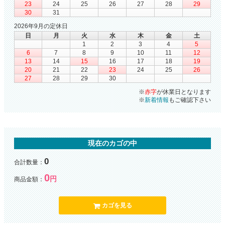
23
24
25
26
27
28
29
30
31
2026年9月の定休日
日
月
火
水
木
金
土
1
2
3
4
5
6
7
8
9
10
11
12
13
14
15
16
17
18
19
20
21
22
23
24
25
26
27
28
29
30
※
赤字
が休業日となります
※
新着情報
もご確認下さい
現在のカゴの中
0
合計数量：
0
円
商品金額：
カゴを見る