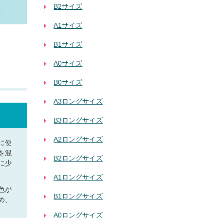
B2サイズ
合
A1サイズ
B1サイズ
A0サイズ
B0サイズ
A3ロングサイズ
B3ロングサイズ
A2ロングサイズ
に使
を混
B2ロングサイズ
に少
A1ロングサイズ
色が
B1ロングサイズ
め、
A0ロングサイズ