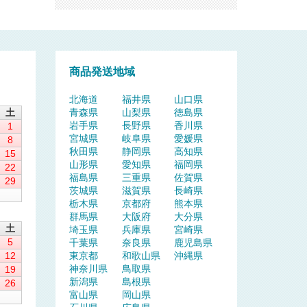
商品発送地域
北海道
福井県
山口県
土
青森県
山梨県
徳島県
岩手県
長野県
香川県
1
宮城県
岐阜県
愛媛県
8
秋田県
静岡県
高知県
15
山形県
愛知県
福岡県
22
福島県
三重県
佐賀県
29
茨城県
滋賀県
長崎県
栃木県
京都府
熊本県
群馬県
大阪府
大分県
土
埼玉県
兵庫県
宮崎県
5
千葉県
奈良県
鹿児島県
12
東京都
和歌山県
沖縄県
神奈川県
鳥取県
19
新潟県
島根県
26
富山県
岡山県