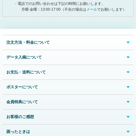
・電話でのお問い合わせは下記の時間にお願いします。
月曜-金曜：13:00-17:00（不在の場合は
メール
でお願いします）
注文方法・料金について
データ入稿について
お支払・送料について
ポスターについて
会員特典について
お客様のご感想
困ったときは