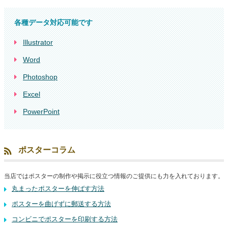
各種データ対応可能です
Illustrator
Word
Photoshop
Excel
PowerPoint
ポスターコラム
当店ではポスターの制作や掲示に役立つ情報のご提供にも力を入れております。
丸まったポスターを伸ばす方法
ポスターを曲げずに郵送する方法
コンビニでポスターを印刷する方法