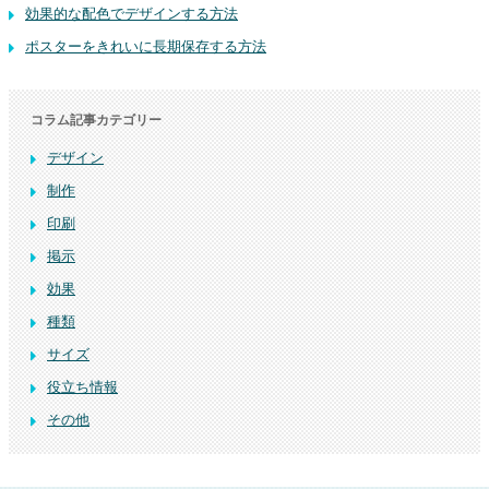
効果的な配色でデザインする方法
ポスターをきれいに長期保存する方法
コラム記事カテゴリー
デザイン
制作
印刷
掲示
効果
種類
サイズ
役立ち情報
その他