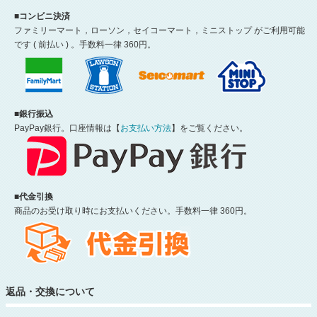
■コンビニ決済
ファミリーマート，ローソン，セイコーマート，ミニストップ がご利用可能
です ( 前払い ) 。手数料一律 360円。
■銀行振込
PayPay銀行。口座情報は【
お支払い方法
】をご覧ください。
■代金引換
商品のお受け取り時にお支払いください。手数料一律 360円。
返品・交換について