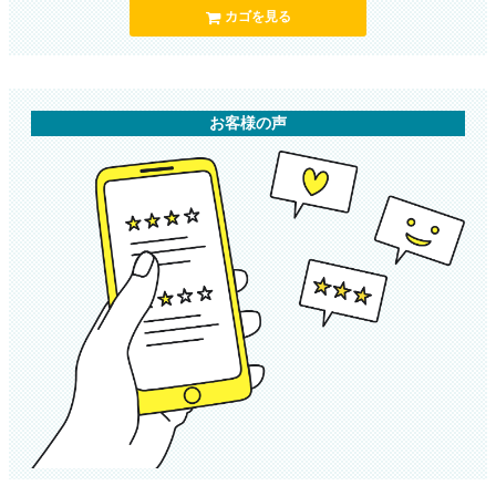
カゴを見る
お客様の声