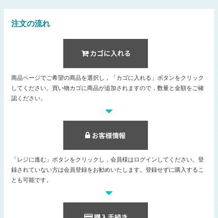
注文の流れ
商品ページでご希望の商品を選択し，「カゴに入れる」ボタンをクリック
してください。買い物カゴに商品が追加されますので，数量と金額をご確
認ください。
「レジに進む」ボタンをクリックし，会員様はログインしてください。登
録されていない方は会員登録をお勧めいたします。登録せずに購入するこ
とも可能です。