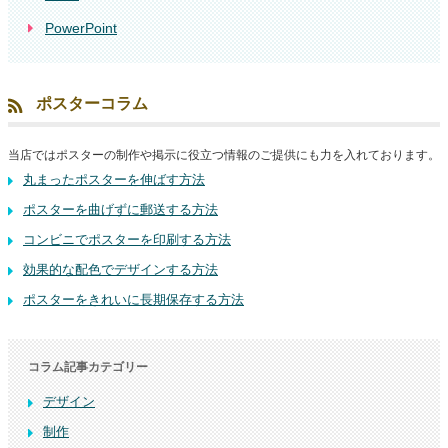
PowerPoint
ポスターコラム
当店ではポスターの制作や掲示に役立つ情報のご提供にも力を入れております。
丸まったポスターを伸ばす方法
ポスターを曲げずに郵送する方法
コンビニでポスターを印刷する方法
効果的な配色でデザインする方法
ポスターをきれいに長期保存する方法
コラム記事カテゴリー
デザイン
制作