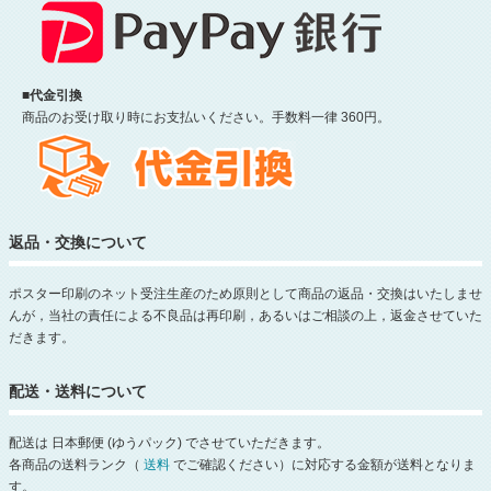
■代金引換
商品のお受け取り時にお支払いください。手数料一律 360円。
返品・交換について
ポスター印刷のネット受注生産のため原則として商品の返品・交換はいたしませ
んが，当社の責任による不良品は再印刷，あるいはご相談の上，返金させていた
だきます。
配送・送料について
配送は 日本郵便 (ゆうパック) でさせていただきます。
各商品の送料ランク（
送料
でご確認ください）に対応する金額が送料となりま
す。