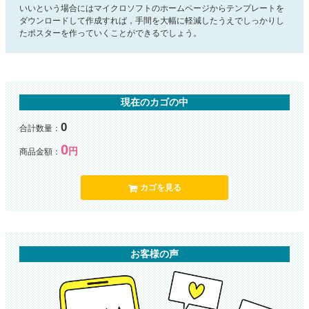
いいという場合にはマイクロソフトのホームページからテンプレートを
ダウンロードして作成すれば，手間を大幅に軽減したうえでしっかりし
たポスターを作っていくことができるでしょう。
現在のカゴの中
0
合計数量：
0
円
商品金額：
カゴを見る
お客様の声