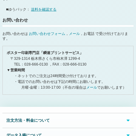
■ゆうパック：
送料を確認する
お問い合わせ
お問い合わせは
お問い合わせフォーム
，
メール
，お電話 で受け付けておりま
す。
ポスター印刷専門店「瞬速プリントサービス」
〒329-1314 栃木県さくら市柿木澤 1299-4
TEL：028-666-0130 ，FAX：028-666-0130
▼営業時間
・ネットでのご注文は24時間受け付けております。
・電話でのお問い合わせは下記の時間にお願いします。
月曜-金曜：13:00-17:00（不在の場合は
メール
でお願いします）
注文方法・料金について
データ入稿について