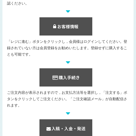
認ください。
「レジに進む」ボタンをクリックし，会員様はログインしてください。登
録されていない方は会員登録をお勧めいたします。登録せずに購入するこ
とも可能です。
ご注文内容が表示されますので，お支払方法等を選択し，「注文する」ボ
タンをクリックしてご注文ください。「ご注文確認メール」が自動配信さ
れます。