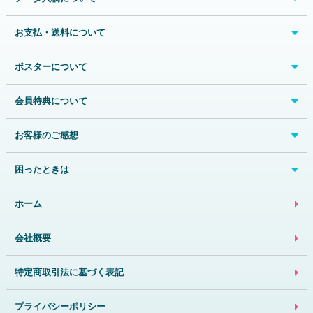
お支払・送料について
ポスターについて
会員特典について
お客様のご感想
困ったときは
ホーム
会社概要
特定商取引法に基づく表記
プライバシーポリシー