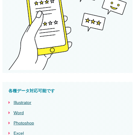
各種データ対応可能です
Illustrator
Word
Photoshop
Excel