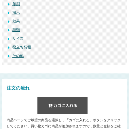
印刷
掲示
効果
種類
サイズ
役立ち情報
その他
注文の流れ
商品ページでご希望の商品を選択し，「カゴに入れる」ボタンをクリック
してください。買い物カゴに商品が追加されますので，数量と金額をご確