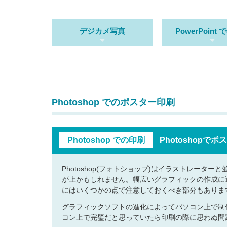
デジカメ写真
PowerPoint
Photoshop でのポスター印刷
Photoshop での印刷
Photoshop
Photoshop(フォトショップ)はイラストレー
が上かもしれません。幅広いグラフィックの作成に
にはいくつかの点で注意しておくべき部分もありま
グラフィックソフトの進化によってパソコン上で制
コン上で完璧だと思っていたら印刷の際に思わぬ問