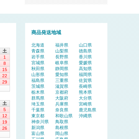
商品発送地域
北海道
福井県
山口県
土
青森県
山梨県
徳島県
岩手県
長野県
香川県
1
宮城県
岐阜県
愛媛県
8
秋田県
静岡県
高知県
15
山形県
愛知県
福岡県
22
福島県
三重県
佐賀県
29
茨城県
滋賀県
長崎県
栃木県
京都府
熊本県
群馬県
大阪府
大分県
土
埼玉県
兵庫県
宮崎県
5
千葉県
奈良県
鹿児島県
12
東京都
和歌山県
沖縄県
神奈川県
鳥取県
19
新潟県
島根県
26
富山県
岡山県