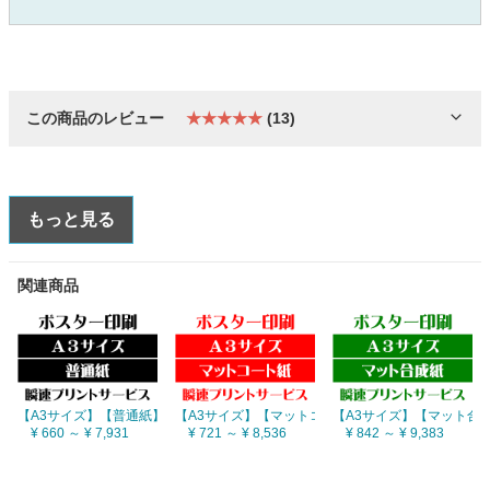
この商品のレビュー
★★★★★
(13)
もっと見る
関連商品
【A3サイズ】【普通紙】
【A3サイズ】【マットコート紙】
【A3サイズ】【マット合
¥ 660 ～ ¥ 7,931
¥ 721 ～ ¥ 8,536
¥ 842 ～ ¥ 9,383