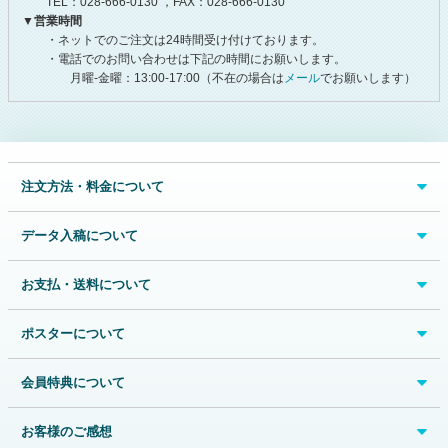
TEL：028-666-0130 ，FAX：028-666-0130
▼営業時間
・ネットでのご注文は24時間受け付けております。
・電話でのお問い合わせは下記の時間にお願いします。
月曜-金曜：13:00-17:00（不在の場合は
メール
でお願いします）
注文方法・料金について
データ入稿について
お支払・送料について
ポスターについて
会員特典について
お客様のご感想