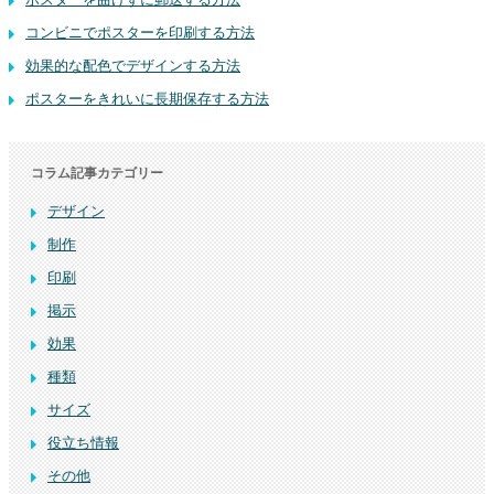
コンビニでポスターを印刷する方法
効果的な配色でデザインする方法
ポスターをきれいに長期保存する方法
コラム記事カテゴリー
デザイン
制作
印刷
掲示
効果
種類
サイズ
役立ち情報
その他