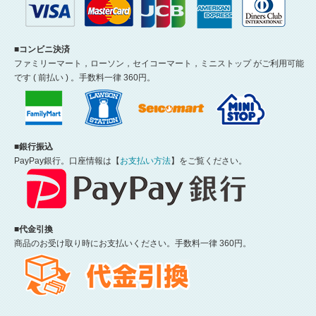
■コンビニ決済
ファミリーマート，ローソン，セイコーマート，ミニストップ がご利用可能
です ( 前払い ) 。手数料一律 360円。
■銀行振込
PayPay銀行。口座情報は【
お支払い方法
】をご覧ください。
■代金引換
商品のお受け取り時にお支払いください。手数料一律 360円。