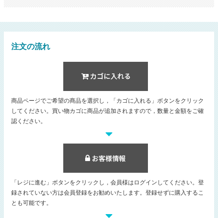
注文の流れ
商品ページでご希望の商品を選択し，「カゴに入れる」ボタンをクリック
してください。買い物カゴに商品が追加されますので，数量と金額をご確
認ください。
「レジに進む」ボタンをクリックし，会員様はログインしてください。登
録されていない方は会員登録をお勧めいたします。登録せずに購入するこ
とも可能です。