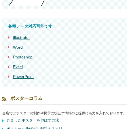
各種データ対応可能です
Illustrator
Word
Photoshop
Excel
PowerPoint
ポスターコラム
当店ではポスターの制作や掲示に役立つ情報のご提供にも力を入れております。
丸まったポスターを伸ばす方法
ポスターを曲げずに郵送する方法