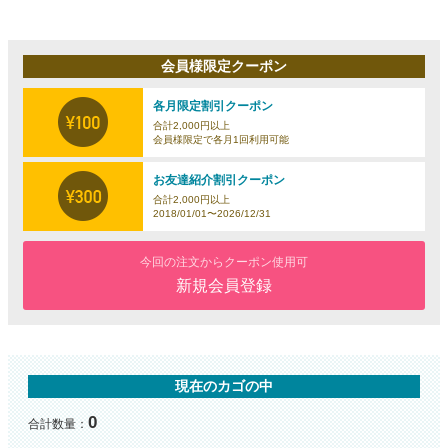
会員様限定クーポン
各月限定割引クーポン
合計2,000円以上
会員様限定で各月1回利用可能
お友達紹介割引クーポン
合計2,000円以上
2018/01/01〜2026/12/31
今回の注文からクーポン使用可
新規会員登録
現在のカゴの中
0
合計数量：