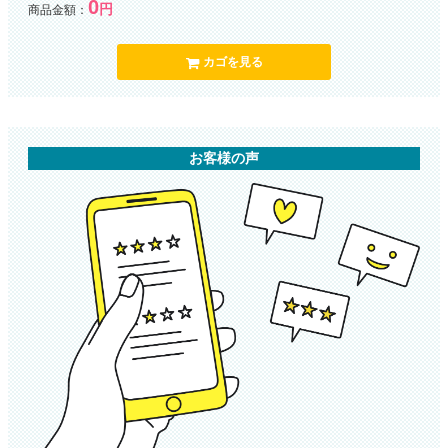
0
円
商品金額：
カゴを見る
お客様の声