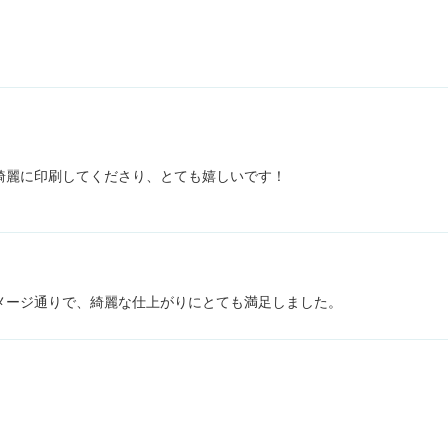
。
綺麗に印刷してくださり、とても嬉しいです！
メージ通りで、綺麗な仕上がりにとても満足しました。