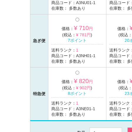
商品コード：
A3NU01-1
商品コード
在庫数：
多数あり
在庫数：
多
¥ 710
価格：
円
価格：
(税込：
¥ 781円
)
(税込
7ポイント
20
急ぎ便
送料ランク：
1
送料ランク
商品コード：
A3NH01-1
商品コード
在庫数：
多数あり
在庫数：
多
¥ 820
価格：
円
価格：
(税込：
¥ 902円
)
(税込
8ポイント
23
特急便
送料ランク：
1
送料ランク
商品コード：
A3NE01-1
商品コード
在庫数：
多数あり
在庫数：
多