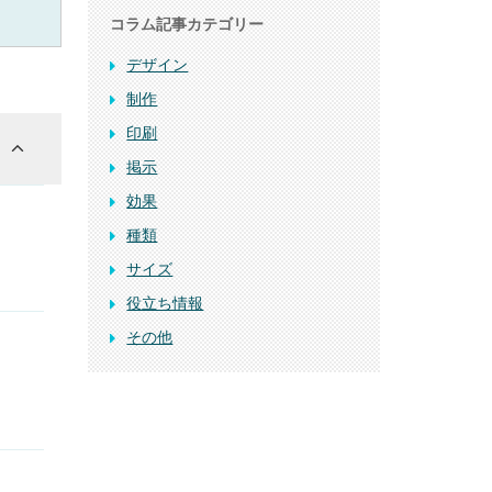
コラム記事カテゴリー
デザイン
制作
印刷
掲示
効果
種類
サイズ
役立ち情報
その他