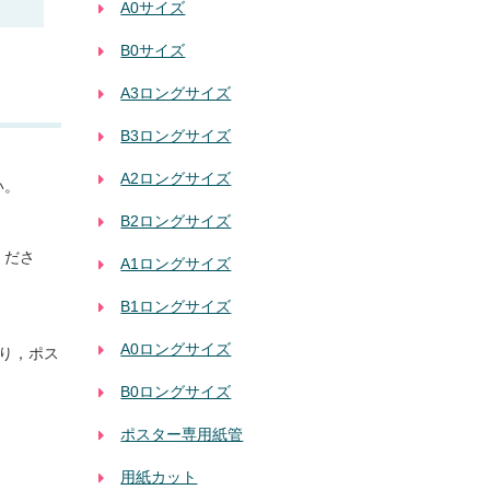
A0サイズ
B0サイズ
A3ロングサイズ
B3ロングサイズ
A2ロングサイズ
い。
B2ロングサイズ
くださ
A1ロングサイズ
B1ロングサイズ
A0ロングサイズ
あり，ポス
B0ロングサイズ
ポスター専用紙管
用紙カット