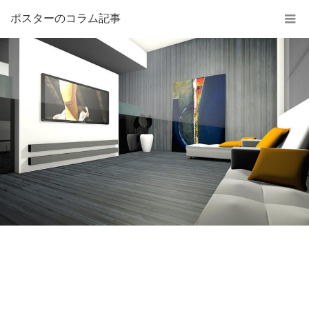
ポスターのコラム記事