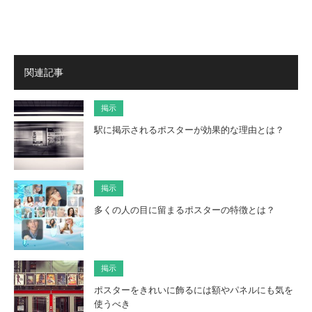
関連記事
掲示
駅に掲示されるポスターが効果的な理由とは？
掲示
多くの人の目に留まるポスターの特徴とは？
掲示
ポスターをきれいに飾るには額やパネルにも気を
使うべき