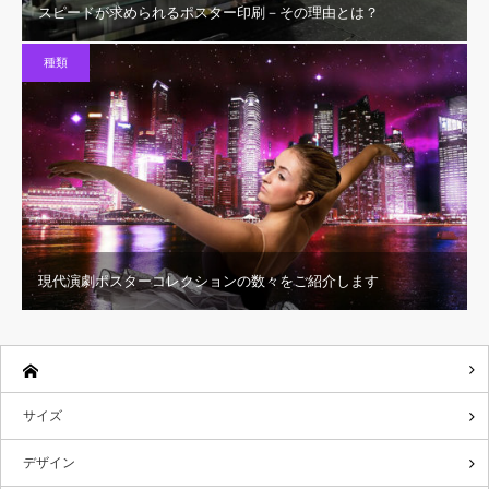
スピードが求められるポスター印刷－その理由とは？
種類
現代演劇ポスターコレクションの数々をご紹介します
サイズ
デザイン