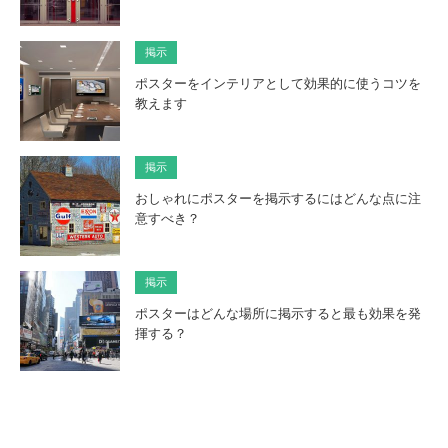
掲示
ポスターをインテリアとして効果的に使うコツを
教えます
掲示
おしゃれにポスターを掲示するにはどんな点に注
意すべき？
掲示
ポスターはどんな場所に掲示すると最も効果を発
揮する？