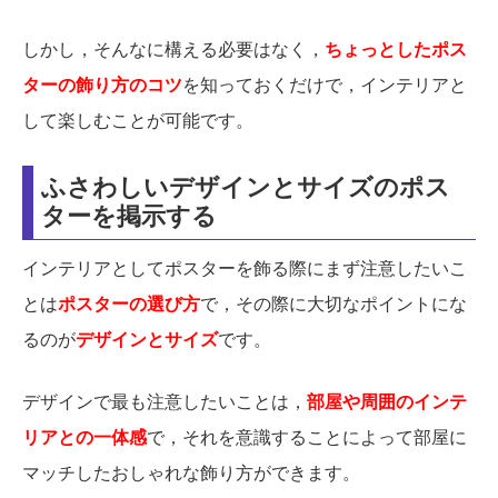
しかし，そんなに構える必要はなく，
ちょっとしたポス
ターの飾り方のコツ
を知っておくだけで，インテリアと
して楽しむことが可能です。
ふさわしいデザインとサイズのポス
ターを掲示する
インテリアとしてポスターを飾る際にまず注意したいこ
とは
ポスターの選び方
で，その際に大切なポイントにな
るのが
デザインとサイズ
です。
デザインで最も注意したいことは，
部屋や周囲のインテ
リアとの一体感
で，それを意識することによって部屋に
マッチしたおしゃれな飾り方ができます。