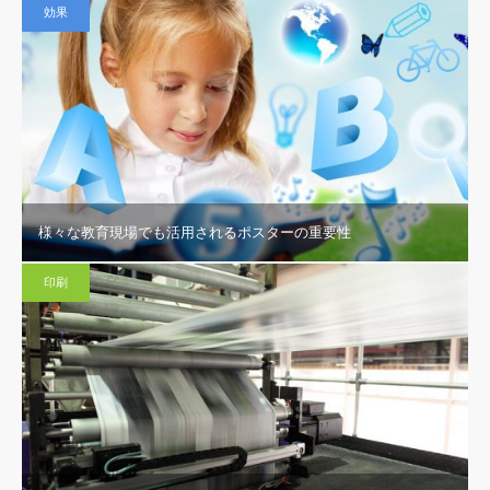
効果
様々な教育現場でも活用されるポスターの重要性
印刷