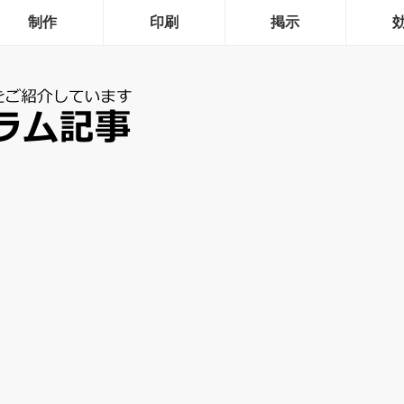
制作
印刷
掲示