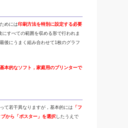
ためには
印刷方法を特別に設定する必要
枚にすべての範囲を収める形で行われま
最後にうまく組み合わせて1枚のグラフ
基本的なソフト，家庭用のプリンターで
って若干異なりますが，基本的には
「フ
タブから「ポスター」を選択
したうえで