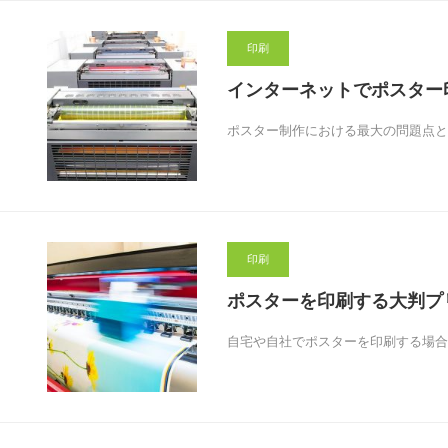
印刷
インターネットでポスター
ポスター制作における最大の問題点と
印刷
ポスターを印刷する大判プ
自宅や自社でポスターを印刷する場合