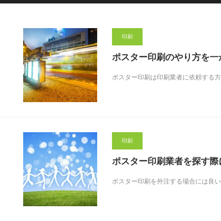
印刷
ポスター印刷のやり方を一
ポスター印刷は印刷業者に依頼する方
印刷
ポスター印刷業者を探す際
ポスター印刷を外注する場合には良い