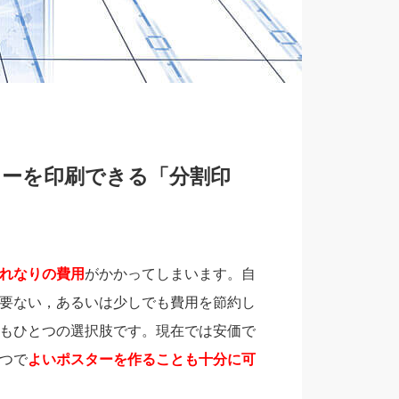
ーを印刷できる「分割印
れなりの費用
がかかってしまいます。自
要ない，あるいは少しでも費用を節約し
もひとつの選択肢です。現在では安価で
つで
よいポスターを作ることも十分に可