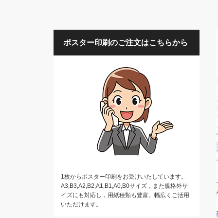
ポスター印刷のご注文はこちらから
1枚からポスター印刷をお受けいたしています。
A3,B3,A2,B2,A1,B1,A0,B0サイズ，また規格外サ
イズにも対応し，用紙種類も豊富。幅広くご活用
いただけます。