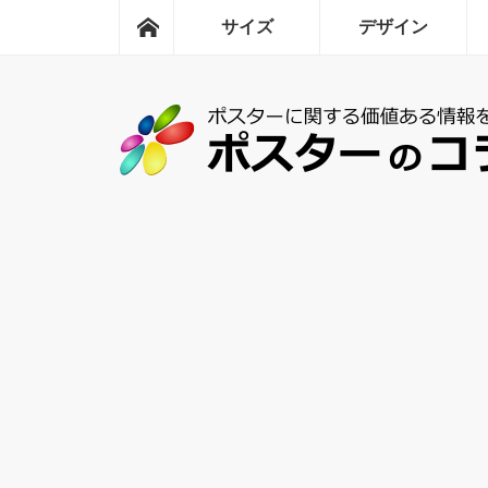
ホーム
サイズ
デザイン