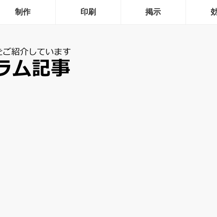
制作
印刷
掲示