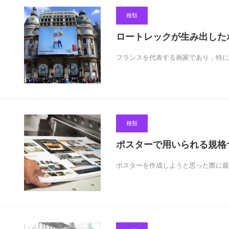
種類
ロートレックが生み出した
フランスを代表する画家であり，特に
種類
ポスターで用いられる規格
ポスターを作成しようと思った際に最