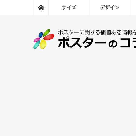
ホーム
サイズ
デザイン