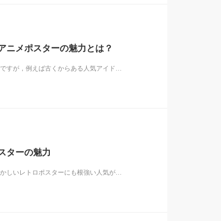
アニメポスターの魅力とは？
ですが，例えば古くからある人気アイド…
スターの魅力
かしいレトロポスターにも根強い人気が…