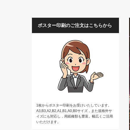
ポスター印刷のご注文はこちらから
1枚からポスター印刷をお受けいたしています。
A3,B3,A2,B2,A1,B1,A0,B0サイズ，また規格外サ
イズにも対応し，用紙種類も豊富。幅広くご活用
いただけます。