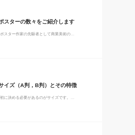
ポスターの数々をご紹介します
ポスター作家の先駆者として商業美術の…
サイズ（A判，B判）とその特徴
初に決める必要があるのがサイズです。…