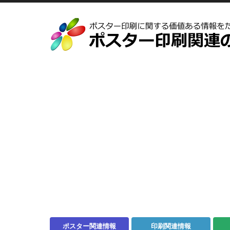
ポスター関連情報
印刷関連情報