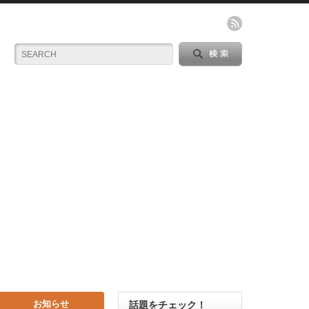
お知らせ
話題をチェック！