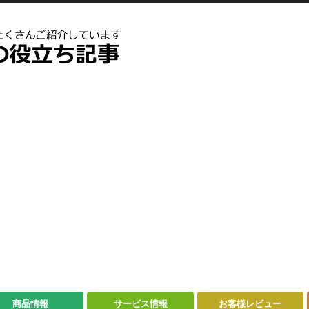
商品情報
サービス情報
お客様レビュー