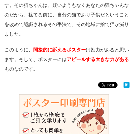
す。その猫ちゃんは、疑いようもなくあなたの猫ちゃんな
のだから。捨てる前に、自分の猫であり子供だということ
を改めて認識されるその手法で、その地域に捨て猫が減り
ました。
このように、
間接的に訴えるポスター
は効力があると思い
ます。そして、ポスターには
アピールする大きな力がある
ものなのです。