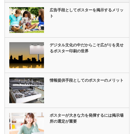
広告手段としてポスターを掲示するメリッ
ト
デジタル文化の中だからこそ広がりを見せ
るポスター印刷の世界
情報提供手段としてのポスターのメリット
ポスターが大きな力を発揮するには掲示場
所の選定が重要