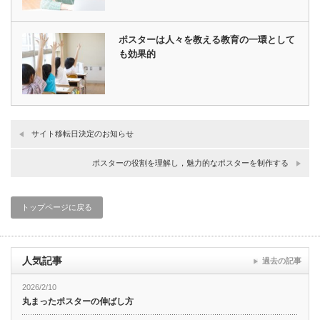
ポスターは人々を教える教育の一環として
も効果的
サイト移転日決定のお知らせ
ポスターの役割を理解し，魅力的なポスターを制作する
トップページに戻る
人気記事
過去の記事
2026/2/10
丸まったポスターの伸ばし方