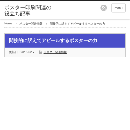
menu
Home
ポスター関連情報
間接的に訴えてアピールするポスターの力
間接的に訴えてアピールするポスターの力
更新日：2015/6/17
ポスター関連情報