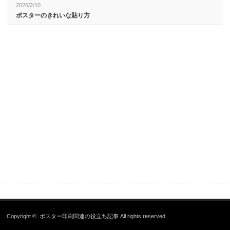
2026/2/10
ポスターのきれいな貼り方
Copyright ©
ポスター印刷関連の役立ち記事
All rights reserved.