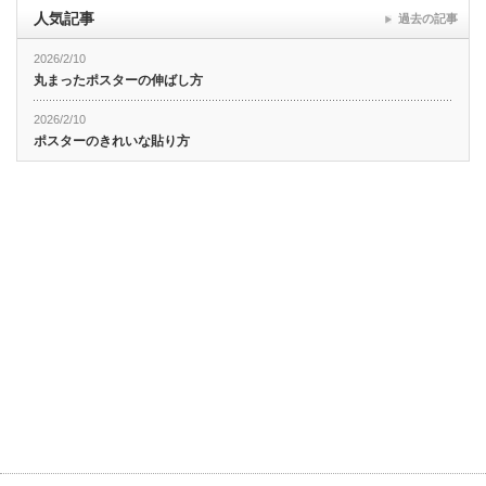
人気記事
過去の記事
2026/2/10
丸まったポスターの伸ばし方
2026/2/10
ポスターのきれいな貼り方