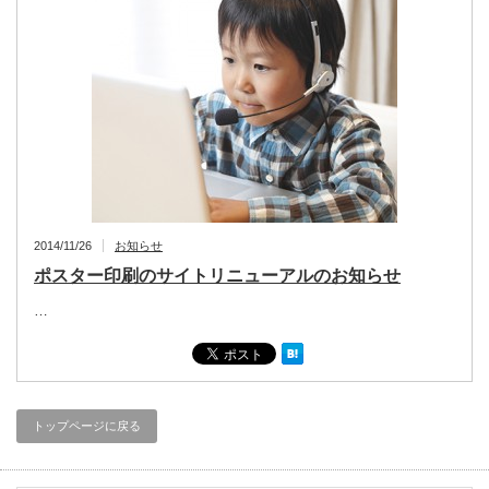
2014/11/26
お知らせ
ポスター印刷のサイトリニューアルのお知らせ
…
トップページに戻る