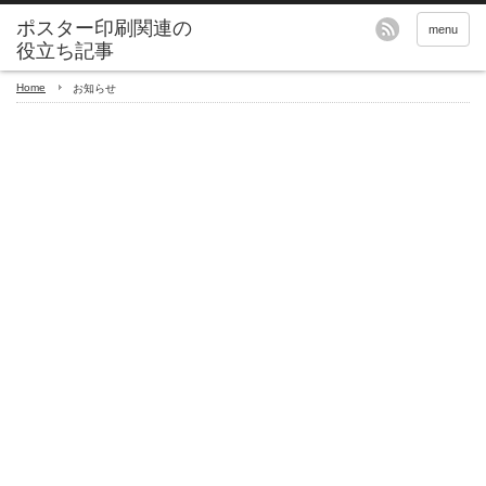
menu
Home
お知らせ