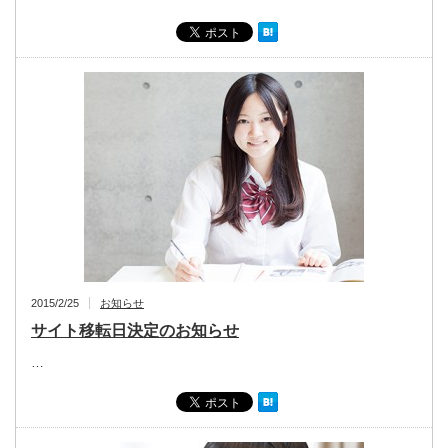
2015/2/25
お知らせ
サイト移転日決定のお知らせ
…