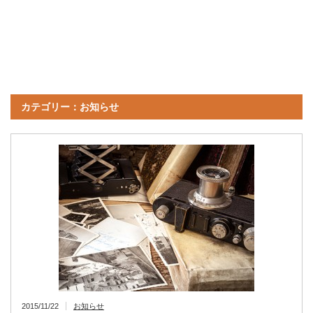
カテゴリー：お知らせ
2015/11/22
お知らせ